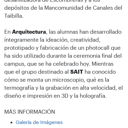
depósitos de la Mancomunidad de Canales del
Taibilla.
En
Arquitectura
, las alumnas han desarrollado
íntegramente la ideación, creatividad,
prototipado y fabricación de un photocall que
ha sido utilizado durante la ceremonia final del
campus, que se ha celebrado hoy. Mientras
que el grupo destinado al
SAIT
ha conocido
cómo se monta un microscopio, qué es la
termografía y la grabación en alta velocidad, el
diseño e impresión en 3D y la holografía.
MÁS INFORMACIÓN
Galería de Imágenes