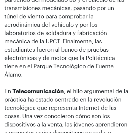
transmisiones mecánicas, pasando por un
túnel de viento para comprobar la
aerodinámica del vehículo y por los
laboratorios de soldadura y fabricación
mecánica de la UPCT. Finalmente, las
estudiantes fueron al banco de pruebas
electrónicas y de motor que la Politécnica
tiene en el Parque Tecnológico de Fuente
Álamo.
En
Telecomunicación
, el hilo argumental de la
práctica ha estado centrado en la revolución
tecnológica que representa Internet de las
cosas. Una vez conocieron cómo son los
dispositivos a la venta, las jóvenes aprendieron
a orquestar varios dispositivos en red y a