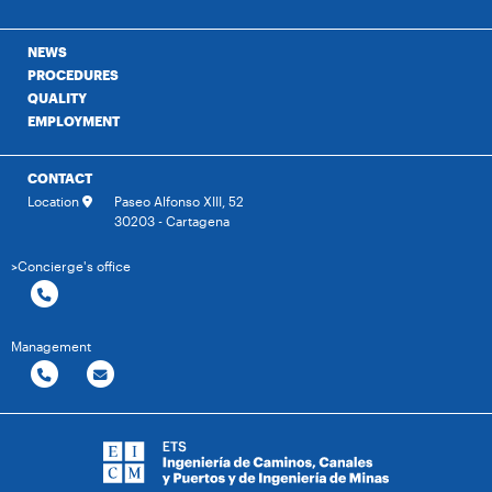
NEWS
PROCEDURES
QUALITY
EMPLOYMENT
CONTACT
Location
Paseo Alfonso XIII, 52
30203 - Cartagena
>Concierge's office
Management