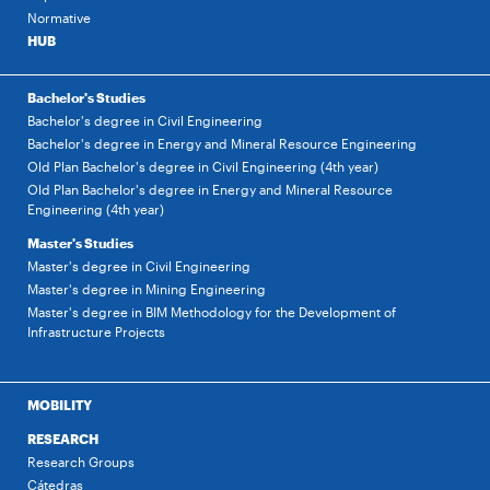
Normative
HUB
Bachelor's Studies
Bachelor's degree in Civil Engineering
Bachelor's degree in Energy and Mineral Resource Engineering
Old Plan Bachelor's degree in Civil Engineering (4th year)
Old Plan Bachelor's degree in Energy and Mineral Resource
Engineering (4th year)
Master's Studies
Master's degree in Civil Engineering
Master's degree in Mining Engineering
Master's degree in BIM Methodology for the Development of
Infrastructure Projects
MOBILITY
RESEARCH
Research Groups
Cátedras