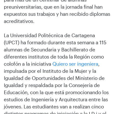
preuniversitarias, que en la jornada final han
expuestos sus trabajos y han recibido diplomas
acreditativos.
La Universidad Politécnica de Cartagena
(UPCT) ha formado durante esta semana a 115
alumnas de Secundaria y Bachillerato de
diferentes institutos de toda la Región como
colofón a la iniciativa
Quiero ser ingeniera
,
impulsada por el Instituto de la Mujer y la
Igualdad de Oportunidades del Ministerio de
Igualdad y respaldada por la Consejería de
Educación, con la que está promocionando los
estudios de Ingeniería y Arquitectura entre las
jóvenes. Las estudiantes van a realizan cinco
distintos programas de iniciación a la I D i y el