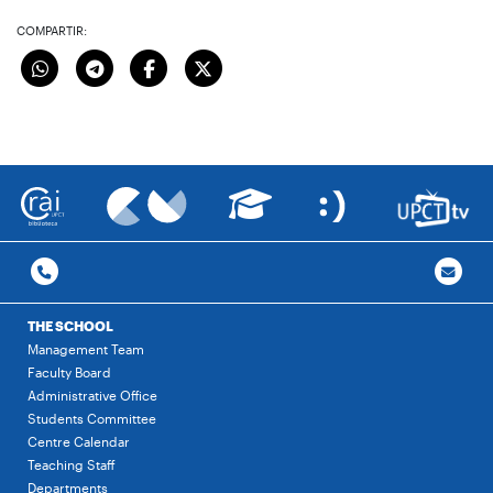
COMPARTIR:
THE SCHOOL
Management Team
Faculty Board
Administrative Office
Students Committee
Centre Calendar
Teaching Staff
Departments