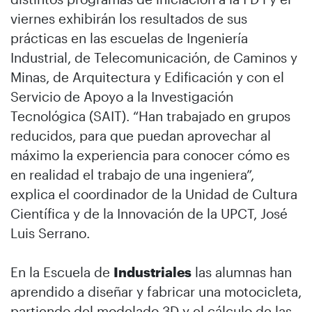
viernes exhibirán los resultados de sus
prácticas en las escuelas de Ingeniería
Industrial, de Telecomunicación, de Caminos y
Minas, de Arquitectura y Edificación y con el
Servicio de Apoyo a la Investigación
Tecnológica (SAIT). “Han trabajado en grupos
reducidos, para que puedan aprovechar al
máximo la experiencia para conocer cómo es
en realidad el trabajo de una ingeniera”,
explica el coordinador de la Unidad de Cultura
Científica y de la Innovación de la UPCT, José
Luis Serrano.
En la Escuela de
Industriales
las alumnas han
aprendido a diseñar y fabricar una motocicleta,
partiendo del modelado 3D y el cálculo de las