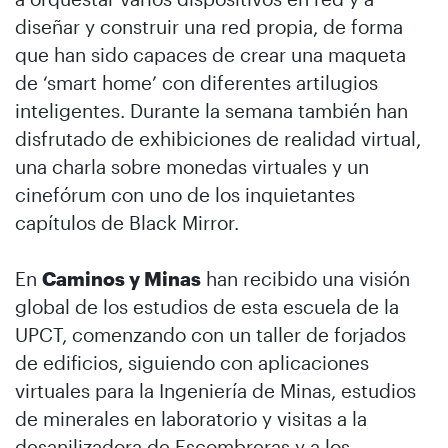
diseñar y construir una red propia, de forma
que han sido capaces de crear una maqueta
de ‘smart home’ con diferentes artilugios
inteligentes. Durante la semana también han
disfrutado de exhibiciones de realidad virtual,
una charla sobre monedas virtuales y un
cinefórum con uno de los inquietantes
capítulos de Black Mirror.
En
Caminos y Minas
han recibido una visión
global de los estudios de esta escuela de la
UPCT, comenzando con un taller de forjados
de edificios, siguiendo con aplicaciones
virtuales para la Ingeniería de Minas, estudios
de minerales en laboratorio y visitas a la
desanilizadora de Escombreras y a los