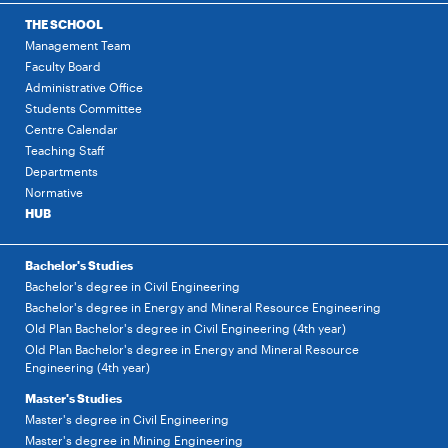
THE SCHOOL
Management Team
Faculty Board
Administrative Office
Students Committee
Centre Calendar
Teaching Staff
Departments
Normative
HUB
Bachelor's Studies
Bachelor's degree in Civil Engineering
Bachelor's degree in Energy and Mineral Resource Engineering
Old Plan Bachelor's degree in Civil Engineering (4th year)
Old Plan Bachelor's degree in Energy and Mineral Resource
Engineering (4th year)
Master's Studies
Master's degree in Civil Engineering
Master's degree in Mining Engineering