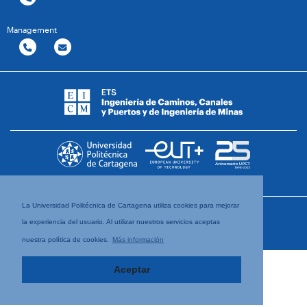
Management
La Universidad Politécnica de Cartagena utiliza cookies para mejorar
la experiencia del usuario. Al utilizar nuestros servicios aceptas
nuestra política de cookies.
Más información
Aceptar