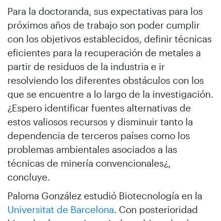
Para la doctoranda, sus expectativas para los
próximos años de trabajo son poder cumplir
con los objetivos establecidos, definir técnicas
eficientes para la recuperación de metales a
partir de residuos de la industria e ir
resolviendo los diferentes obstáculos con los
que se encuentre a lo largo de la investigación.
¿Espero identificar fuentes alternativas de
estos valiosos recursos y disminuir tanto la
dependencia de terceros países como los
problemas ambientales asociados a las
técnicas de minería convencionales¿,
concluye.
Paloma González estudió Biotecnología en la
Universitat de Barcelona
. Con posterioridad