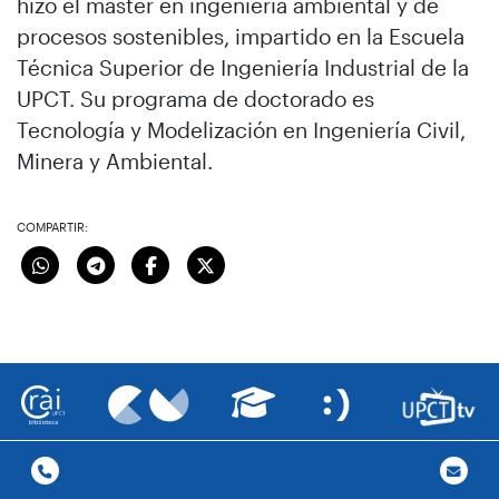
hizo el máster en ingeniería ambiental y de
procesos sostenibles, impartido en la Escuela
Técnica Superior de Ingeniería Industrial de la
UPCT. Su programa de doctorado es
Tecnología y Modelización en Ingeniería Civil,
Minera y Ambiental.
COMPARTIR: