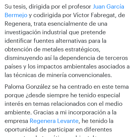
Su tesis, dirigida por el profesor
Juan García
Bermejo
y codirigida por Víctor Fabregat, de
Regenera, trata esencialmente de una
investigación industrial que pretende
identificar fuentes alternativas para la
obtención de metales estratégicos,
disminuyendo así la dependencia de terceros
países y los impactos ambientales asociados a
las técnicas de minería convencionales.
Paloma González se ha centrado en este tema
porque ¿desde siempre he tenido especial
interés en temas relacionados con el medio
ambiente. Gracias a mi incorporación a la
empresa
Regenera Levante
, he tenido la
oportunidad de participar en diferentes