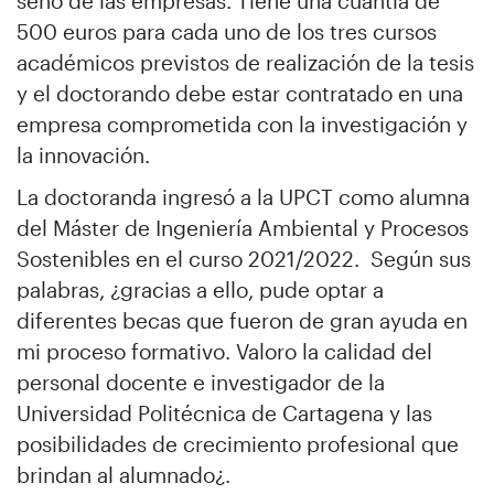
seno de las empresas. Tiene una cuantía de
500 euros para cada uno de los tres cursos
académicos previstos de realización de la tesis
y el doctorando debe estar contratado en una
empresa comprometida con la investigación y
la innovación.
La doctoranda ingresó a la UPCT como alumna
del Máster de Ingeniería Ambiental y Procesos
Sostenibles en el curso 2021/2022. Según sus
palabras, ¿gracias a ello, pude optar a
diferentes becas que fueron de gran ayuda en
mi proceso formativo. Valoro la calidad del
personal docente e investigador de la
Universidad Politécnica de Cartagena y las
posibilidades de crecimiento profesional que
brindan al alumnado¿.