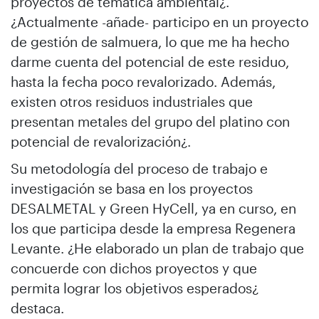
proyectos de temática ambiental¿.
¿Actualmente -añade- participo en un proyecto
de gestión de salmuera, lo que me ha hecho
darme cuenta del potencial de este residuo,
hasta la fecha poco revalorizado. Además,
existen otros residuos industriales que
presentan metales del grupo del platino con
potencial de revalorización¿.
Su metodología del proceso de trabajo e
investigación se basa en los proyectos
DESALMETAL y Green HyCell, ya en curso, en
los que participa desde la empresa Regenera
Levante. ¿He elaborado un plan de trabajo que
concuerde con dichos proyectos y que
permita lograr los objetivos esperados¿
destaca.