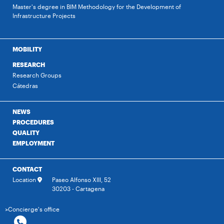
Master's degree in BIM Methodology for the Development of
Infrastructure Projects
MOBILITY
RESEARCH
Research Groups
Cátedras
NEWS
PROCEDURES
QUALITY
EMPLOYMENT
CONTACT
Location
Paseo Alfonso XIII, 52
30203 - Cartagena
>Concierge's office