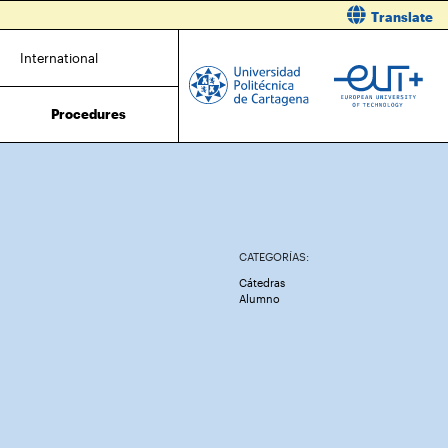
Translate
International
Procedures
CATEGORÍAS:
Cátedras
Alumno