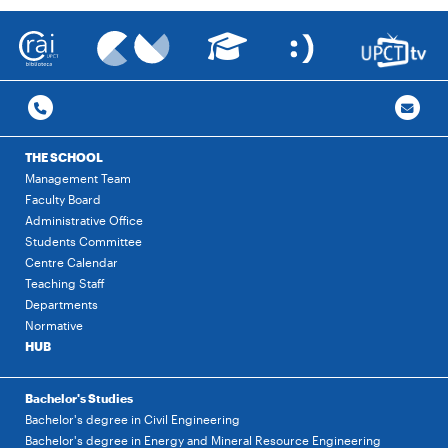
THE SCHOOL
Management Team
Faculty Board
Administrative Office
Students Committee
Centre Calendar
Teaching Staff
Departments
Normative
HUB
Bachelor's Studies
Bachelor's degree in Civil Engineering
Bachelor's degree in Energy and Mineral Resource Engineering