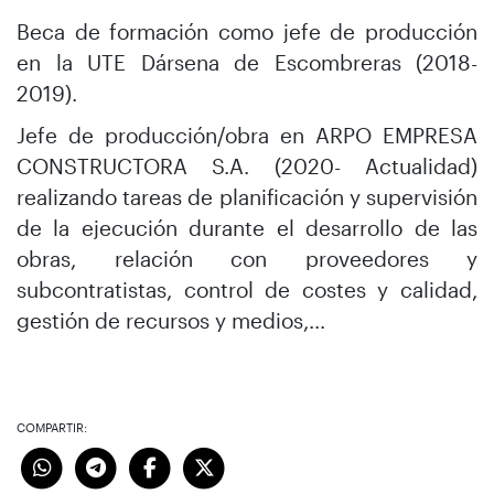
Beca de formación como jefe de producción
en la UTE Dársena de Escombreras (2018-
2019).
Jefe de producción/obra en ARPO EMPRESA
CONSTRUCTORA S.A. (2020- Actualidad)
realizando tareas de planificación y supervisión
de la ejecución durante el desarrollo de las
obras, relación con proveedores y
subcontratistas, control de costes y calidad,
gestión de recursos y medios,…
COMPARTIR: