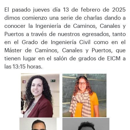
El pasado jueves día 13 de febrero de 2025
dimos comienzo una serie de charlas dando a
conocer la Ingeniería de Caminos, Canales y
Puertos a través de nuestros egresados, tanto
en el Grado de Ingeniería Civil como en el
Máster de Caminos, Canales y Puertos, que
tienen lugar en el salón de grados de EICM a
las 13:15 horas.