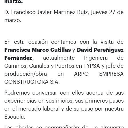
marzo.
D. Francisco Javier Martínez Ruiz, jueves 27 de
marzo.
En esta ocasión contamos con la visita de
Francisca Marco Cutillas
y
David Pereñiguez
Fernández
, actualmente Ingeniera de
Caminos, Canales y Puertos en TYPSA y jefe de
producción/obra en ARPO EMPRESA
CONSTRUCTORA S.A.
Podremos conversar con ellos acerca de sus
experiencias en sus inicios, sus primeros pasos
en el mercado laboral y de su paso por nuestra
Escuela.
Las charlas se acompañarán de un almuerzo