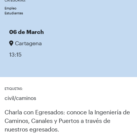
CATEGORÍAS:
Empleo
Estudiantes
06 de March
Cartagena
13:15
ETIQUETAS:
civil/caminos
Charla con Egresados: conoce la Ingeniería de
Caminos, Canales y Puertos a través de
nuestros egresados.