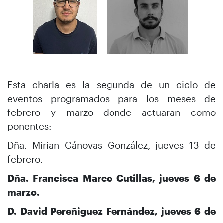
Esta charla es la segunda de un ciclo de
eventos programados para los meses de
febrero y marzo donde actuaran como
ponentes:
Dña. Mirian Cánovas González, jueves 13 de
febrero.
Dña. Francisca Marco Cutillas, jueves 6 de
marzo.
D. David Pereñiguez Fernández, jueves 6 de