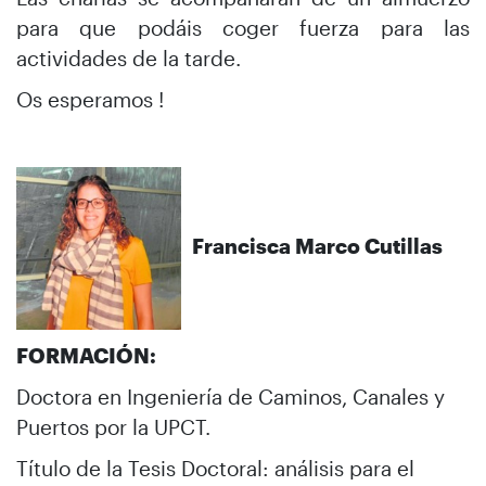
para que podáis coger fuerza para las
actividades de la tarde.
Os esperamos !
Francisca Marco Cutillas
FORMACIÓN:
Doctora en Ingeniería de Caminos, Canales y
Puertos por la UPCT.
Título de la Tesis Doctoral: análisis para el