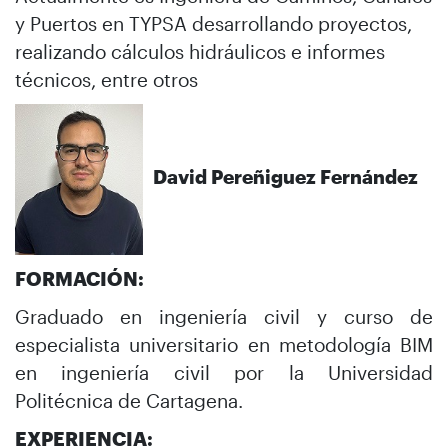
y Puertos en TYPSA desarrollando proyectos,
realizando cálculos hidráulicos e informes
técnicos, entre otros
David Pereñiguez Fernández
FORMACIÓN:
Graduado en ingeniería civil y curso de
especialista universitario en metodología BIM
en ingeniería civil por la Universidad
Politécnica de Cartagena.
EXPERIENCIA: