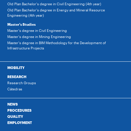
Old Plan Bachelor's degree in Civil Engineering (4th year)
Old Plan Bachelor's degree in Energy and Mineral Resource
Engineering (4th year)
Master's Studies
Master's degree in Civil Engineering
Master's degree in Mining Engineering
Master's degree in BIM Methodology for the Development of
Infrastructure Projects
MOBILITY
RESEARCH
Research Groups
Cátedras
NEWS
PROCEDURES
QUALITY
EMPLOYMENT