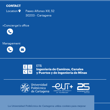
CONTACT
Location
Paseo Alfonso XIII, 52
30203 - Cartagena
>Concierge's office
Management
La Universidad Politécnica de Cartagena utiliza cookies para mejorar