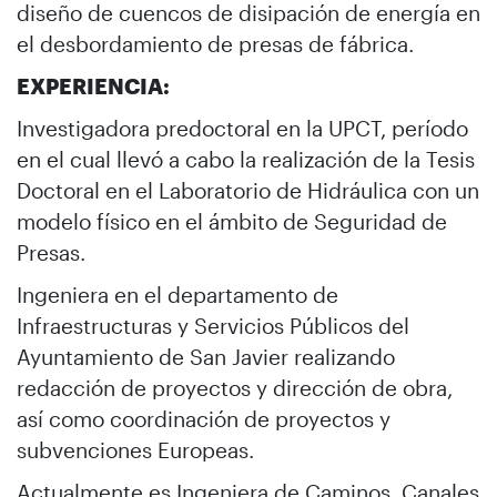
diseño de cuencos de disipación de energía en
el desbordamiento de presas de fábrica.
EXPERIENCIA:
Investigadora predoctoral en la UPCT, período
en el cual llevó a cabo la realización de la Tesis
Doctoral en el Laboratorio de Hidráulica con un
modelo físico en el ámbito de Seguridad de
Presas.
Ingeniera en el departamento de
Infraestructuras y Servicios Públicos del
Ayuntamiento de San Javier realizando
redacción de proyectos y dirección de obra,
así como coordinación de proyectos y
subvenciones Europeas.
Actualmente es Ingeniera de Caminos, Canales