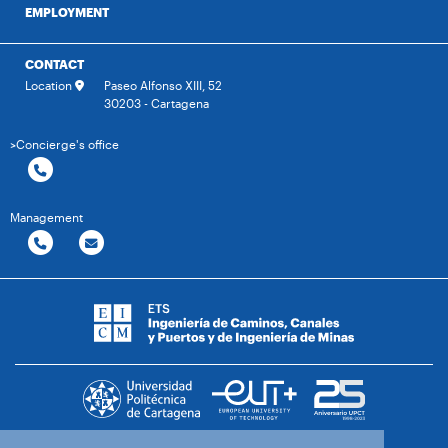
EMPLOYMENT
CONTACT
Location
Paseo Alfonso XIII, 52
30203 - Cartagena
>Concierge's office
Management