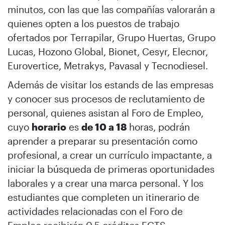
minutos, con las que las compañías valorarán a
quienes opten a los puestos de trabajo
ofertados por Terrapilar, Grupo Huertas, Grupo
Lucas, Hozono Global, Bionet, Cesyr, Elecnor,
Eurovertice, Metrakys, Pavasal y Tecnodiesel.
Además de visitar los estands de las empresas
y conocer sus procesos de reclutamiento de
personal, quienes asistan al Foro de Empleo,
cuyo
horario
es
de 10 a 18
horas, podrán
aprender a preparar su presentación como
profesional, a crear un currículo impactante, a
iniciar la búsqueda de primeras oportunidades
laborales y a crear una marca personal. Y los
estudiantes que completen un itinerario de
actividades relacionadas con el Foro de