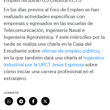
Empleo recibirán 0,5 créditos ECTS.
En los días previos al Foro de Empleo se han
realizado actividades específicas con
empresas y egresados en las escuelas de
Telecomunicación, Ingeniería Naval e
Ingeniería Agronómica. Y este miércoles por la
tarde se realiza una charla en la Casa del
Estudiante sobre
ofertas de empleo público
,
en la que también dará una charla el
ingeniero
industrial por la UPCT Jesús Espinosa
sobre
cómo iniciar una carrera profesional en el
extranjero.
COMPARTIR: