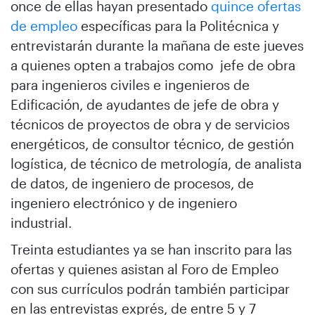
once de ellas hayan presentado
quince ofertas
de empleo
específicas para la Politécnica y
entrevistarán durante la mañana de este jueves
a quienes opten a trabajos como jefe de obra
para ingenieros civiles e ingenieros de
Edificación, de ayudantes de jefe de obra y
técnicos de proyectos de obra y de servicios
energéticos, de consultor técnico, de gestión
logística, de técnico de metrología, de analista
de datos, de ingeniero de procesos, de
ingeniero electrónico y de ingeniero
industrial.
Treinta estudiantes ya se han inscrito para las
ofertas y quienes asistan al Foro de Empleo
con sus currículos podrán también participar
en las entrevistas exprés, de entre 5 y 7