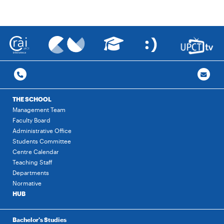
THE SCHOOL
Management Team
Faculty Board
Administrative Office
Students Committee
Centre Calendar
Teaching Staff
Departments
Normative
HUB
Bachelor's Studies