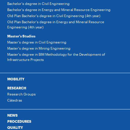
Bachelor's degree in Civil Engineering
Bachelor's degree in Energy and Mineral Resource Engineering
Old Plan Bachelor's degree in Civil Engineering (4th year)
Old Plan Bachelor's degree in Energy and Mineral Resource
Engineering (4th year)
Master's Studies
Master's degree in Civil Engineering
Master's degree in Mining Engineering
Master's degree in BIM Methodology for the Development of
Infrastructure Projects
MOBILITY
RESEARCH
Research Groups
Cátedras
NEWS
PROCEDURES
QUALITY