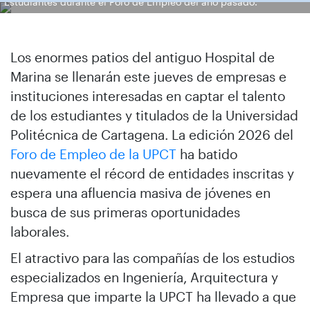
Estudiantes durante el Foro de Empleo del año pasado.
Los enormes patios del antiguo Hospital de
Marina se llenarán este jueves de empresas e
instituciones interesadas en captar el talento
de los estudiantes y titulados de la Universidad
Politécnica de Cartagena. La edición 2026 del
Foro de Empleo de la UPCT
ha batido
nuevamente el récord de entidades inscritas y
espera una afluencia masiva de jóvenes en
busca de sus primeras oportunidades
laborales.
El atractivo para las compañías de los estudios
especializados en Ingeniería, Arquitectura y
Empresa que imparte la UPCT ha llevado a que