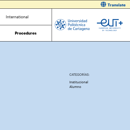
Translate
International
Procedures
CATEGORÍAS:
Institucional
Alumno