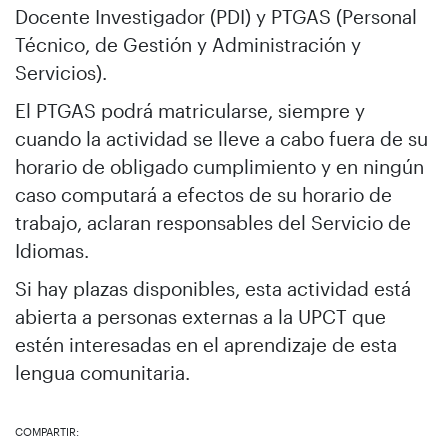
Docente Investigador (PDI) y PTGAS (Personal
Técnico, de Gestión y Administración y
Servicios).
El PTGAS podrá matricularse, siempre y
cuando la actividad se lleve a cabo fuera de su
horario de obligado cumplimiento y en ningún
caso computará a efectos de su horario de
trabajo, aclaran responsables del Servicio de
Idiomas.
Si hay plazas disponibles, esta actividad está
abierta a personas externas a la UPCT que
estén interesadas en el aprendizaje de esta
lengua comunitaria.
COMPARTIR: