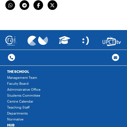
THE SCHOOL
Management Team
Faculty Board
Administrative Office
Students Committee
Centre Calendar
Teaching Staff
Departments
Normative
HUB