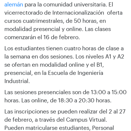
alemán
para la comunidad universitaria. El
vicerrectorado de Internacionalización oferta
cursos cuatrimestrales, de 50 horas, en
modalidad presencial y online. Las clases
comenzarán el 16 de febrero.
Los estudiantes tienen cuatro horas de clase a
la semana en dos sesiones. Los niveles A1 y A2
se ofertan en modalidad online y el B1,
presencial, en la Escuela de Ingeniería
Industrial.
Las sesiones presenciales son de 13:00 a 15:00
horas. Las online, de 18:30 a 20:30 horas.
Las inscripciones se pueden realizar del 2 al 27
de febrero, a través del Campus Virtual.
Pueden matricularse estudiantes, Personal