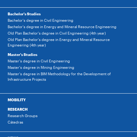
Bachelor's Studies
Bachelor's degree in Civil Engineering
Bachelor's degree in Energy and Mineral Resource Engineering
Old Plan Bachelor's degree in Civil Engineering (4th year)
Old Plan Bachelor's degree in Energy and Mineral Resource
Engineering (4th year)
Master's Studies
Master's degree in Civil Engineering
Master's degree in Mining Engineering
Master's degree in BIM Methodology for the Development of
Infrastructure Projects
MOBILITY
RESEARCH
Research Groups
Cátedras