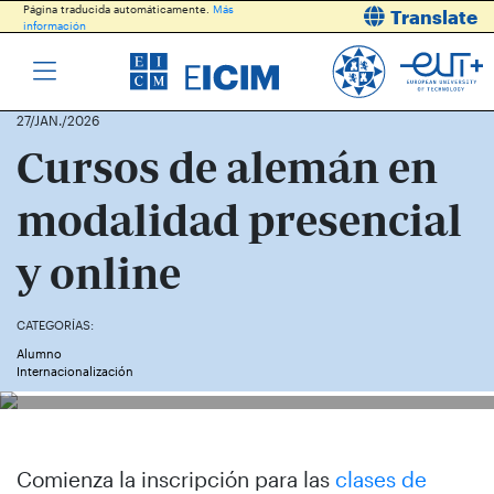
Página traducida automáticamente.
Más
Translate
información
27/JAN./2026
Cursos de alemán en
modalidad presencial
y online
CATEGORÍAS:
Alumno
Internacionalización
Comienza la inscripción para las
clases de