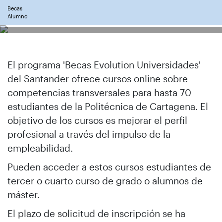
Becas
Alumno
El programa 'Becas Evolution Universidades'
del Santander ofrece cursos online sobre
competencias transversales para hasta 70
estudiantes de la Politécnica de Cartagena. El
objetivo de los cursos es mejorar el perfil
profesional a través del impulso de la
empleabilidad.
Pueden acceder a estos cursos estudiantes de
tercer o cuarto curso de grado o alumnos de
máster.
El plazo de solicitud de inscripción se ha