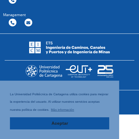
Management
La Universidad Politécnica de Cartagena utiliza cookies para mejorar
la experiencia del usuario. Al utilizar nuestros servicios aceptas
nuestra política de cookies.
Más información
Aceptar