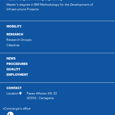
Master's degree in BIM Methodology for the Development of
Infrastructure Projects
MOBILITY
RESEARCH
Research Groups
Cátedras
NEWS
PROCEDURES
QUALITY
EMPLOYMENT
CONTACT
Location
Paseo Alfonso XIII, 52
30203 - Cartagena
>Concierge's office