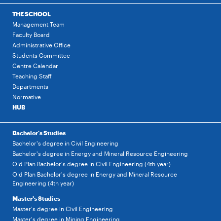
THE SCHOOL
Management Team
Faculty Board
Administrative Office
Students Committee
Centre Calendar
Teaching Staff
Departments
Normative
HUB
Bachelor's Studies
Bachelor's degree in Civil Engineering
Bachelor's degree in Energy and Mineral Resource Engineering
Old Plan Bachelor's degree in Civil Engineering (4th year)
Old Plan Bachelor's degree in Energy and Mineral Resource
Engineering (4th year)
Master's Studies
Master's degree in Civil Engineering
Master's degree in Mining Engineering