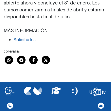
abierto ahora y concluye el 31 de enero. Los
cursos comenzarán a finales de abril y estarán
disponibles hasta final de julio.
MÁS INFORMACIÓN
Solicitudes
COMPARTIR: