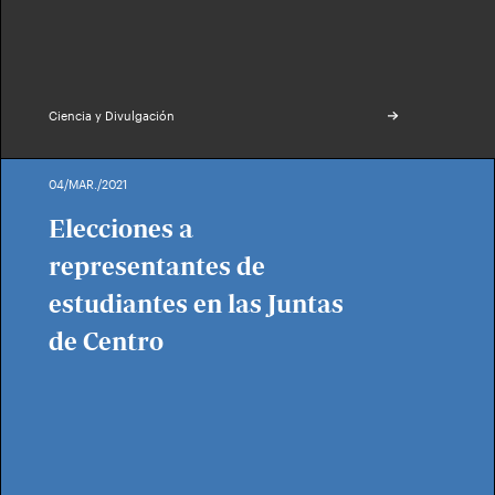
Ciencia y Divulgación
04/MAR./2021
Elecciones a
representantes de
estudiantes en las Juntas
de Centro