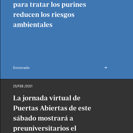
para tratar los purines
reducen los riesgos
ambientales
Doctorado
25/FEB./2021
La jornada virtual de
Puertas Abiertas de este
sábado mostrará a
preuniversitarios el