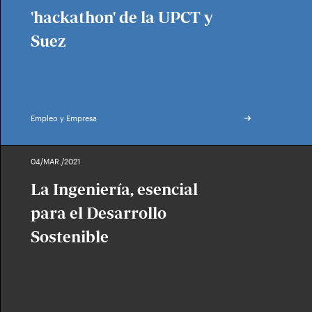
'hackathon' de la UPCT y
Suez
Empleo y Empresa
04/MAR./2021
La Ingeniería, esencial
para el Desarrollo
Sostenible