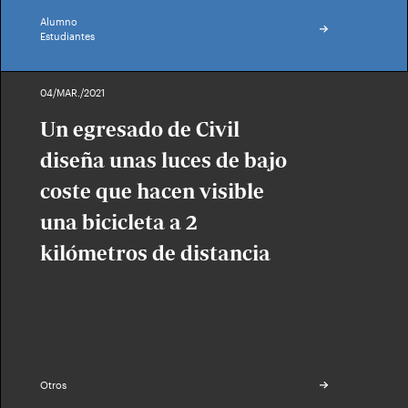
Alumno
Estudiantes
04/MAR./2021
Un egresado de Civil
diseña unas luces de bajo
coste que hacen visible
una bicicleta a 2
kilómetros de distancia
Otros