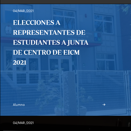
04/MAR./2021
ELECCIONES A
REPRESENTANTES DE
ESTUDIANTES A JUNTA
DE CENTRO DE EICM
2021
Alumno
04/MAR./2021