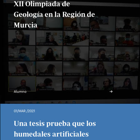
XII Olimpiada de
Geología en la Región de
Murcia
Alumno
01/MAR./2021
Una tesis prueba que los
humedales artificiales