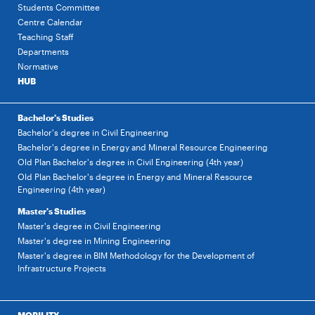
Students Committee
Centre Calendar
Teaching Staff
Departments
Normative
HUB
Bachelor's Studies
Bachelor's degree in Civil Engineering
Bachelor's degree in Energy and Mineral Resource Engineering
Old Plan Bachelor's degree in Civil Engineering (4th year)
Old Plan Bachelor's degree in Energy and Mineral Resource
Engineering (4th year)
Master's Studies
Master's degree in Civil Engineering
Master's degree in Mining Engineering
Master's degree in BIM Methodology for the Development of
Infrastructure Projects